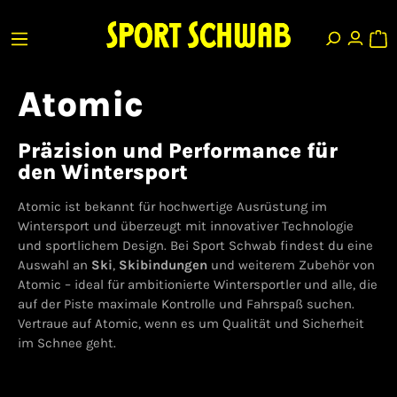
Atomic
Präzision und Performance für
den Wintersport
Atomic ist bekannt für hochwertige Ausrüstung im
Wintersport und überzeugt mit innovativer Technologie
und sportlichem Design. Bei Sport Schwab findest du eine
Auswahl an
Ski
,
Skibindungen
und weiterem Zubehör von
Atomic – ideal für ambitionierte Wintersportler und alle, die
auf der Piste maximale Kontrolle und Fahrspaß suchen.
Vertraue auf Atomic, wenn es um Qualität und Sicherheit
im Schnee geht.