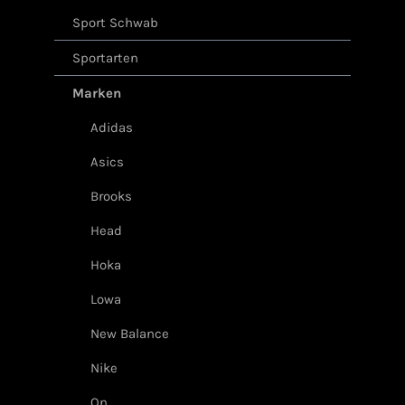
Sport Schwab
Sportarten
Marken
Adidas
Asics
Brooks
Head
Hoka
Lowa
New Balance
Nike
On