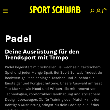
Padel
Deine Ausrüstung für den
Trendsport mit Tempo
Padel begeistert mit schnellen Ballwechseln, taktischem
Spiel und jeder Menge Spaß. Bei Sport Schwab findest du
hochwertige Padelschläger, Taschen und Zubehör für
Einsteiger und Fortgeschrittene. Unsere Auswahl umfasst
Top-Marken wie
Head
und
Wilson
, die mit innovativen
Technologien, komfortabler Handhabung und stylischem
Design überzeugen. Ob für Training oder Match – mit der
richtigen Ausrüstung bringst du dein Padelspiel auf das