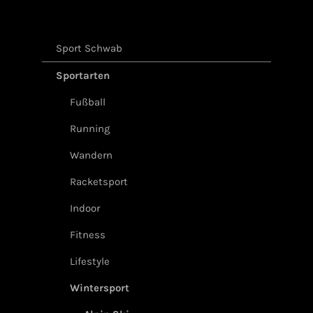
Sport Schwab
Sportarten
Fußball
Running
Wandern
Racketsport
Indoor
Fitness
Lifestyle
Wintersport