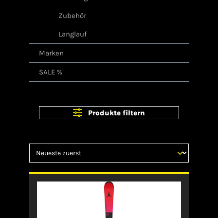
Zubehör
Langlauf
Marken
SALE %
Produkte filtern