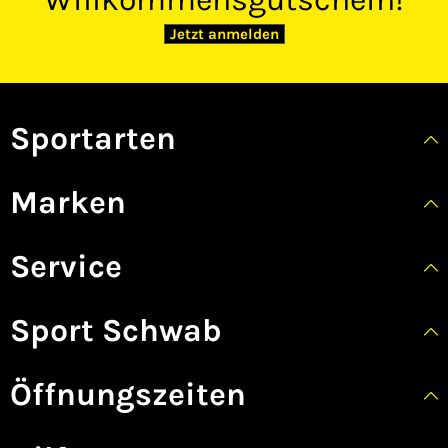
Jetzt anmelden
Sportarten
Marken
Service
Sport Schwab
Öffnungszeiten