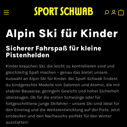
Alpin Ski für Kinder
Sicherer Fahrspaß für kleine
Pistenhelden
Kinder brauchen Ski, die leicht zu kontrollieren sind und
gleichzeitig Spaß machen – genau das bietet unsere
Auswahl an Alpin Ski für Kinder. Bei Sport Schwab findest
du kindgerechte Modelle von Salomon und Atomic, die mit
stabiler Bauweise, geringem Gewicht und hoher Sicherheit
überzeugen. Ob für die ersten Schwünge oder für
fortgeschrittene junge Skifahrer – unsere Ski sind ideal für
den Einstieg und die Weiterentwicklung auf der Piste. Jetzt
entdecken und den Nachwuchs perfekt für den Winter
ausstatten!