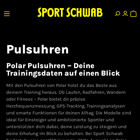
Pulsuhren
Polar Pulsuhren – Deine
Trainingsdaten auf einen Blick
Mit den Pulsuhren von Polar holst du das Beste aus
deinem Training heraus. Ob Laufen, Radfahren, Wandern
oder Fitness – Polar bietet dir präzise
Herzfrequenzmessung, GPS-Tracking, Trainingsanalysen
und smarte Funktionen für deinen Alltag. Die Modelle sind
ideal für Einsteiger und ambitionierte Sportler und
unterstützen dich dabei, deine Leistung zu steigern und
deine Erholung im Blick zu behalten. Bei Sport Schwab