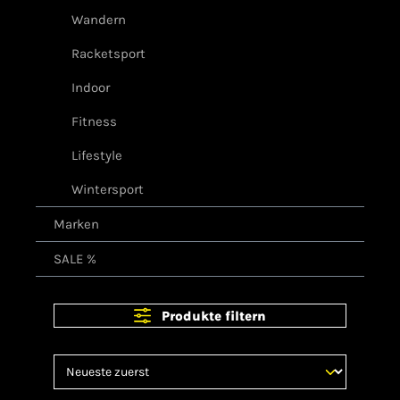
Wandern
Racketsport
Indoor
Fitness
Lifestyle
Wintersport
Marken
SALE %
Produkte filtern