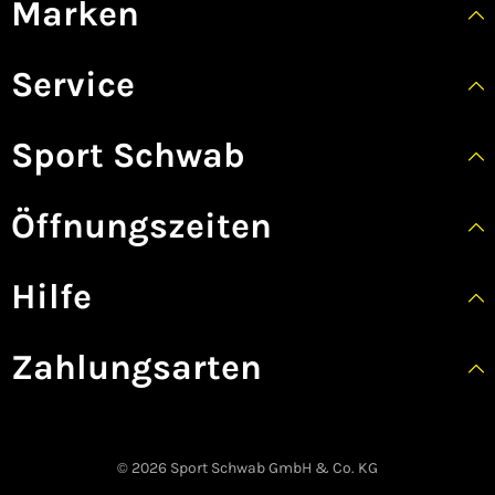
Marken
Service
Sport Schwab
Öffnungszeiten
Hilfe
Zahlungsarten
© 2026 Sport Schwab GmbH & Co. KG