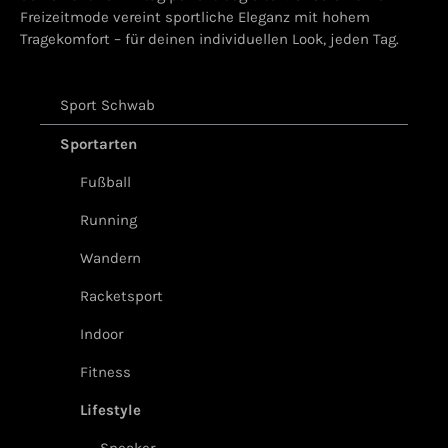
Freizeitmode vereint sportliche Eleganz mit hohem
Tragekomfort – für deinen individuellen Look, jeden Tag.
Sport Schwab
Sportarten
Fußball
Running
Wandern
Racketsport
Indoor
Fitness
Lifestyle