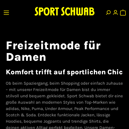
Freizeitmode für
Damen
Komfort trifft auf sportlichen Chic
Ob beim Spaziergang, beim Shopping oder einfach zuhause
– mit unserer Freizeitmode für Damen bist du immer
stilvoll und bequem gekleidet. Sport Schwab bietet dir eine
große Auswahl an modernen Styles von Top-Marken wie
adidas, Nike, Puma, Under Armour, Peak Performance und
Scotch & Soda. Entdecke funktionale Jacken, lässige
Hoodies, bequeme Jogpants und trendige Shirts, die
deinen aktiven Alltag perfekt begleiten. Unsere Damen-