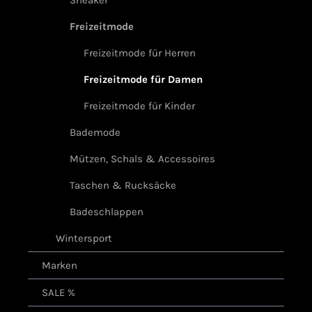
Sneaker
Freizeitmode
Freizeitmode für Herren
Freizeitmode für Damen
Freizeitmode für Kinder
Bademode
Mützen, Schals & Accessoires
Taschen & Rucksäcke
Badeschlappen
Wintersport
Marken
SALE %