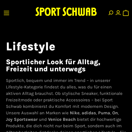
Lifestyle
Sportlicher Look für Alltag,
Freizeit und unterwegs
Sportlich, bequem und immer im Trend – in unserer
Lifestyle-Kategorie findest du alles, was du für einen
aktiven Alltag brauchst. Ob stylische Sneaker, funktionale
Freizeitmode oder praktische Accessoires – bei Sport
Schwab kombinierst du Komfort mit modernem Design.
Unsere Auswahl an Marken wie
Nike
,
adidas
,
Puma
,
On
,
Joy Sportswear
und
Venice Beach
bietet dir hochwertige
Produkte, die dich nicht nur beim Sport, sondern auch im