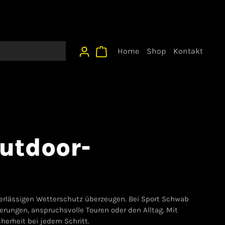
Home
Shop
Kontakt
Outdoor-
verlässigen Wetterschutz überzeugen. Bei Sport Schwab
erungen, anspruchsvolle Touren oder den Alltag. Mit
herheit bei jedem Schritt.