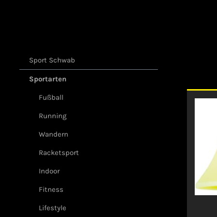
Sport Schwab
Sportarten
Fußball
Running
Wandern
Racketsport
Indoor
Fitness
Lifestyle